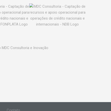
Contato