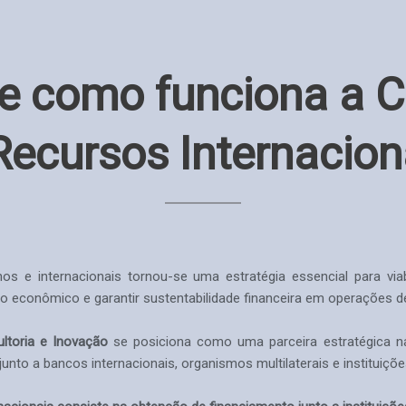
 e como funciona a 
Recursos Internacion
s e internacionais tornou-se uma estratégia essencial para viabi
o econômico e garantir sustentabilidade financeira em operações d
toria e Inovação
se posiciona como uma parceira estratégica na
unto a bancos internacionais, organismos multilaterais e instituiçõe