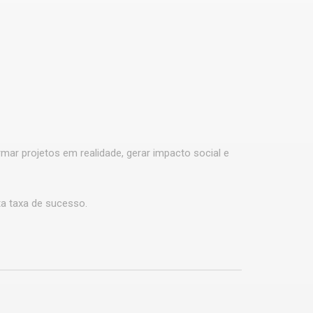
mar projetos em realidade, gerar impacto social e
ta taxa de sucesso.