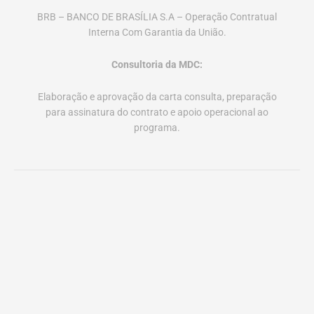
BRB – BANCO DE BRASÍLIA S.A – Operação Contratual
Interna Com Garantia da União.
Consultoria da MDC:
Elaboração e aprovação da carta consulta, preparação
para assinatura do contrato e apoio operacional ao
programa.