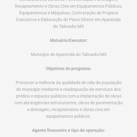
Recapeamento e Obras Civis em Equipamentos Públicos,
Equipamentos e Máquinas, Contratação de Projetos
Executivos e Elaboração do Plano Diretor em Aparecida
do Taboado/MS
Mutuário/Executor:
Município de Aparecida do Taboado/MS
Objetivos do programa:
Promover a melhoria da qualidade de vida da população
do município mediante a readequação da estrutura dos
prédios e espaços públicos com a implantação de obras
com abrangências estruturantes, obras de pavimentação
e drenagem, recapeamento e obras civis em
equipamentos públicos.
Agente financeiro e tipo de operação: