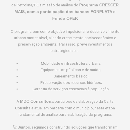
de Petrolina/PE a missão de análise do
Programa CRESCER
MAIS, com a participação dos bancos FONPLATA e
Fundo OPEP.
O programa tem como objetivo impulsionar o desenvolvimento
urbano sustentável, aliando crescimento socioeconômico e
preservação ambiental. Para isso, prevê investimentos
estratégicos em:
Mobilidade e infraestrutura urbana;
Equipamentos públicos e de saúde;
Saneamento básico;
Preservação dos recursos hídricos;
Garantia de serviços essenciais à população.
A
participou da elaboração da Carta
MDC Consultoria
Consulta e atua, em parceria com o município, nesta etapa
fundamental de análise para viabilização do programa.
🚀 Juntos, seguimos construindo soluções que transformam