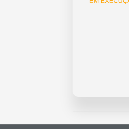
EM EXECUÇ