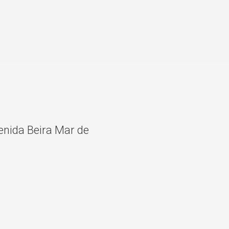
nida Beira Mar de