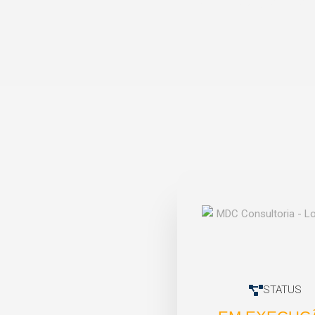
STATUS